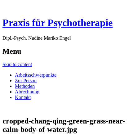
Praxis für Psychotherapie
Dipl.-Psych. Nadine Mariko Engel
Menu
Skip to content
Arbeitsschwerpunkte
Zur Person
Methoden
Abrechnung
Kontakt
cropped-chang-qing-green-grass-near-
calm-body-of-water.jpg