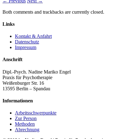
← Previous
Next →
Both comments and trackbacks are currently closed.
Links
Kontakt & Anfahrt
Datenschutz
Impressum
Anschrift
Dipl.-Psych. Nadine Mariko Engel
Praxis für Psychotherapie
Weißenburger Str. 16
13595 Berlin – Spandau
Informationen
Arbeitsschwerpunkte
Zur Person
Methoden
Abrechnung