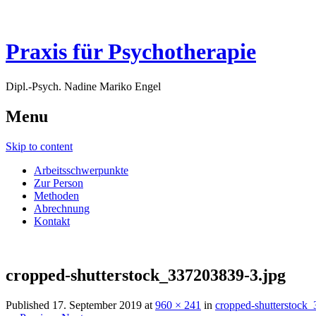
Praxis für Psychotherapie
Dipl.-Psych. Nadine Mariko Engel
Menu
Skip to content
Arbeitsschwerpunkte
Zur Person
Methoden
Abrechnung
Kontakt
cropped-shutterstock_337203839-3.jpg
Published
17. September 2019
at
960 × 241
in
cropped-shutterstock